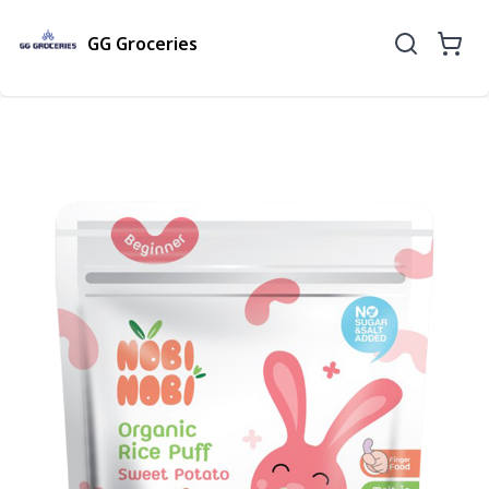
GG Groceries