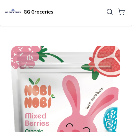
GG Groceries