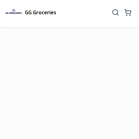
GG Groceries