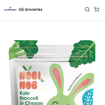
GG Groceries