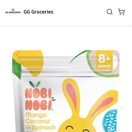
GG Groceries