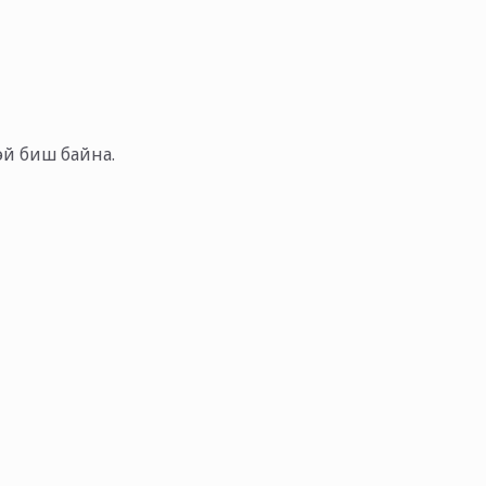
тэй биш байна.