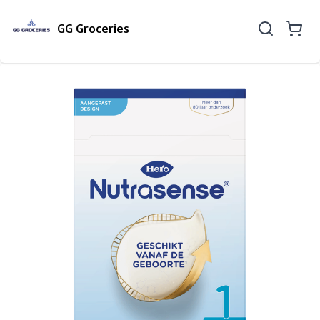
GG Groceries