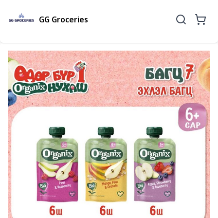
GG Groceries