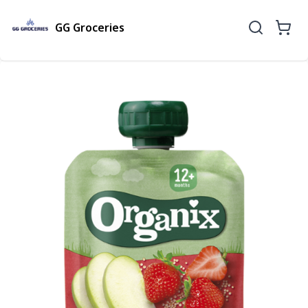
GG Groceries